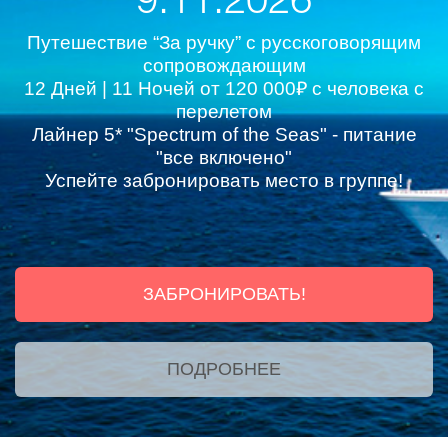
9.11.2026
Путешествие “За ручку” с русскоговорящим
сопровождающим
12 Дней | 11 Ночей от 120 000₽ с человека с
перелетом
Лайнер 5* "Spectrum of the Seas" - питание
"все включено"
Успейте забронировать место в группе!
ЗАБРОНИРОВАТЬ!
ПОДРОБНЕЕ