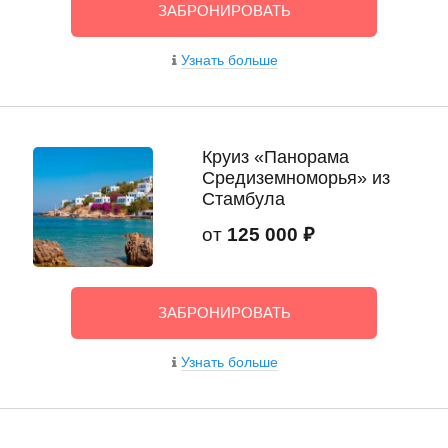
ЗАБРОНИРОВАТЬ
Узнать больше
Круиз «Панорама
Средиземноморья» из
Стамбула
от
125 000 ₽
ЗАБРОНИРОВАТЬ
Узнать больше