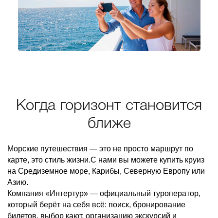
Когда горизонт становится
ближе
Морские путешествия — это не просто маршрут по
карте, это стиль жизни.С нами вы можете купить круиз
на Средиземное море, Карибы, Северную Европу или
Азию.
Компания «Интертур» — официальный туроператор,
который берёт на себя всё: поиск, бронирование
билетов, выбор кают, организацию экскурсий и