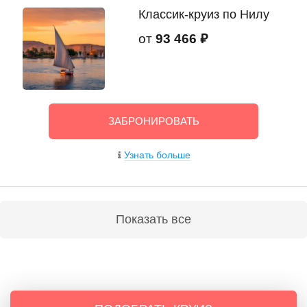
Классик-круиз по Нилу
от
93 466 ₽
ЗАБРОНИРОВАТЬ
Узнать больше
Показать все