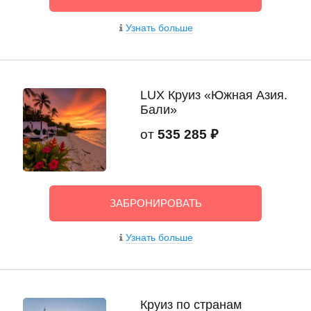
Узнать больше
LUX Круиз «Южная Азия.
Бали»
от
535 285 ₽
ЗАБРОНИРОВАТЬ
Узнать больше
Круиз по странам