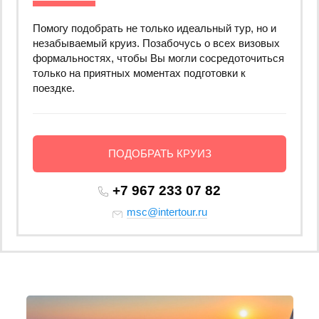
Помогу подобрать не только идеальный тур, но и
незабываемый круиз. Позабочусь о всех визовых
формальностях, чтобы Вы могли сосредоточиться
только на приятных моментах подготовки к
поездке.
ПОДОБРАТЬ КРУИЗ
+7 967 233 07 82
msc@intertour.ru