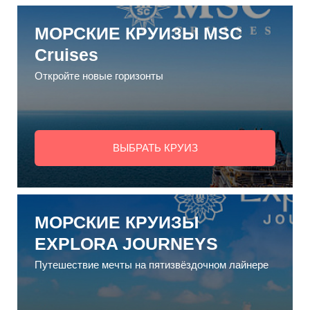
МОРСКИЕ КРУИЗЫ MSC
Cruises
Откройте новые горизонты
ВЫБРАТЬ КРУИЗ
МОРСКИЕ КРУИЗЫ
EXPLORA JOURNEYS
Путешествие мечты на пятизвёздочном лайнере