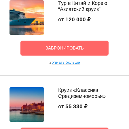
Тур в Китай и Корею
“Азиатский круиз”
от
120 000 ₽
ЗАБРОНИРОВАТЬ
Узнать больше
Круиз «Классика
Средиземноморья»
от
55 330 ₽