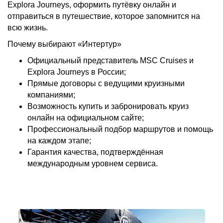
Explora Journeys, оформить путёвку онлайн и
отправиться в путешествие, которое запомнится на
всю жизнь.
Почему выбирают «Интертур»
Официальный представитель MSC Cruises и
Explora Journeys в России;
Прямые договоры с ведущими круизными
компаниями;
Возможность купить и забронировать круиз
онлайн на официальном сайте;
Профессиональный подбор маршрутов и помощь
на каждом этапе;
Гарантия качества, подтверждённая
международным уровнем сервиса.