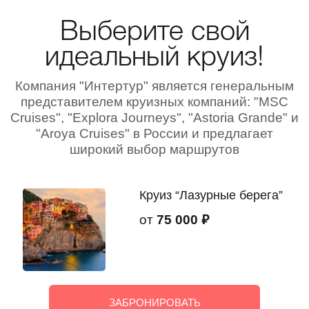
Выберите свой
идеальный круиз!
Компания "Интертур" является генеральным
представителем круизных компаний: "MSC
Cruises", "Explora Journeys", "Astoria Grande" и
"Aroya Cruises" в России и предлагает
широкий выбор маршрутов
Круиз “Лазурные берега”
от
75 000 ₽
ЗАБРОНИРОВАТЬ