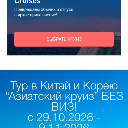
Cruises"
Превращаем обычный отпуск
в яркое приключение!
ВЫБРАТЬ КРУИЗ
Тур в Китай и Корею
“Азиатский круиз” БЕЗ
ВИЗ!
с 29.10.2026 -