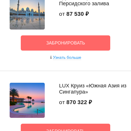
Персидского залива
от
87 530 ₽
ЗАБРОНИРОВАТЬ
Узнать больше
LUX Круиз «Южная Азия из
Сингапура»
от
870 322 ₽