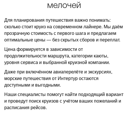
мелочей
Для планирования путешествия важно понимать:
сколько стоит круиз на современном лайнере. Мы даём
прозрачную стоимость с первого шага и предлагаем
оптимальные цены — без скрытых сборов и переплат.
Цена формируется в зависимости от
продолжительности маршрута, категории каюты,
уровня сервиса и выбранной круизной компании.
Даже при включённом авиаперелёте и экскурсиях,
морские путешествия от Интертур остаются
доступными и выгодными.
Наши специалисты помогут найти подходящий вариант
и проведут поиск круизов с учётом ваших пожеланий и
расписания рейсов.