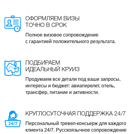
ОФОРМЛЯЕМ ВИЗЫ
ТОЧНО В СРОК
Полное визовое сопровождение
с гарантией положительного результата.
ПОДБИРАЕМ
ИДЕАЛЬНЫЙ КРУИЗ
Продумаем все детали под ваши запросы,
интересы и бюджет: авиаперелет, отель,
трансфер, питание и активности.
КРУГЛОСУТОЧНАЯ ПОДДЕРЖКА 24/7
Персональный тревел-консьерж для каждого
клиента 24/7. Русскоязычное сопровождение