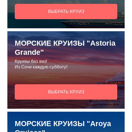
ВЫБРАТЬ КРУИЗ
МОРСКИЕ КРУИЗЫ "Astoria
Grande"
Круизы без виз!
Из Сочи каждую субботу!
ВЫБРАТЬ КРУИЗ
МОРСКИЕ КРУИЗЫ "Aroya