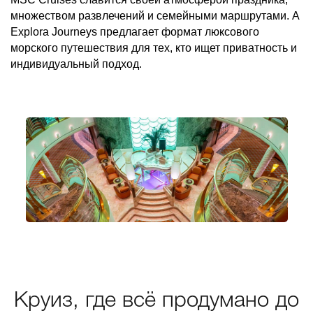
множеством развлечений и семейными маршрутами. А
Explora Journeys предлагает формат люксового
морского путешествия для тех, кто ищет приватность и
индивидуальный подход.
Круиз, где всё продумано до