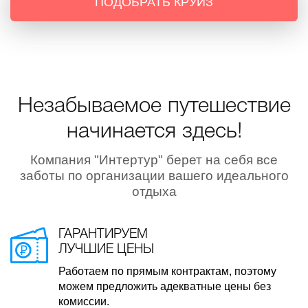
ПОДОБРАТЬ КРУИЗ
Незабываемое путешествие
начинается здесь!
Компания "Интертур" берет на себя все
заботы по организации вашего идеального
отдыха
ГАРАНТИРУЕМ
ЛУЧШИЕ ЦЕНЫ
Работаем по прямым контрактам, поэтому
можем предложить адекватные цены без
комиссии.