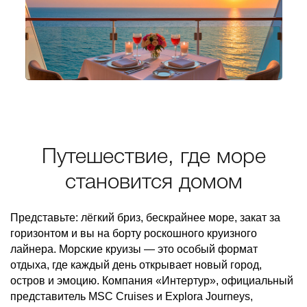
Путешествие, где море
становится домом
Представьте: лёгкий бриз, бескрайнее море, закат за
горизонтом и вы на борту роскошного круизного
лайнера. Морские круизы — это особый формат
отдыха, где каждый день открывает новый город,
остров и эмоцию. Компания «Интертур», официальный
представитель MSC Cruises и Explora Journeys,