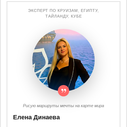
ЭКСПЕРТ ПО КРУИЗАМ, ЕГИПТУ,
ТАЙЛАНДУ, КУБЕ
Рисую маршруты мечты на карте мира
Елена Динаева