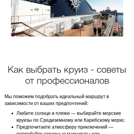
Как выбрать круиз - советы
от профессионалов
Мы поможем подобрать идеальный маршрут в
зависимости от ваших предпочтений:
Любите солнце и пляжи — выбирайте морские
круизы по Средиземному или Карибскому морю;
Предпочитаете атмосферу приключений —
попробуйте северные маршруты или