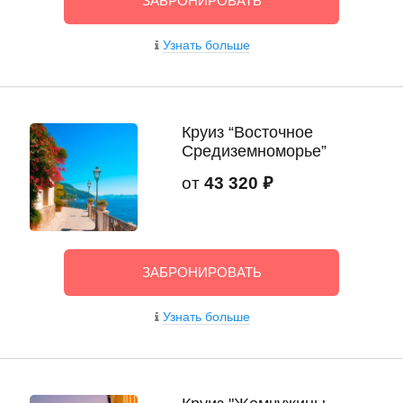
ЗАБРОНИРОВАТЬ
Узнать больше
Круиз “Восточное
Средиземноморье”
от
43 320 ₽
ЗАБРОНИРОВАТЬ
Узнать больше