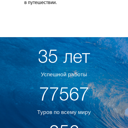
в путешествии.
35 лет
Успешной работы
77567
Туров по всему миру