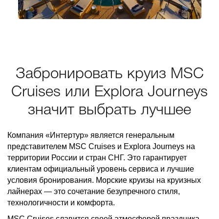
Забронировать круиз MSC
Cruises или Explora Journeys
значит выбрать лучшее
Компания «Интертур» является генеральным
представителем MSC Cruises и Explora Journeys на
территории России и стран СНГ. Это гарантирует
клиентам официальный уровень сервиса и лучшие
условия бронирования. Морские круизы на круизных
лайнерах — это сочетание безупречного стиля,
технологичности и комфорта.
MSC Cruises славится своей атмосферой праздника,