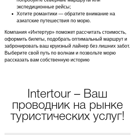
экспедиционные рейсы;
Хотите романтики — обратите внимание на
азиатские путешествия по морю.
Компания «Интертур» поможет рассчитать стоимость,
оформить билеты, подобрать оптимальный маршрут и
забронировать ваш круизный лайнер без лишних забот.
Выберите свой путь по волнам и позвольте морю
рассказать вам собственную историю
Intertour – Ваш
проводник на рынке
туристических услуг!