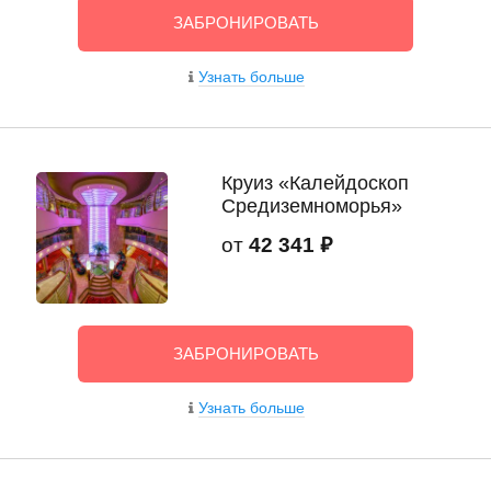
ЗАБРОНИРОВАТЬ
Узнать больше
Круиз «Калейдоскоп
Средиземноморья»
от
42 341 ₽
ЗАБРОНИРОВАТЬ
Узнать больше