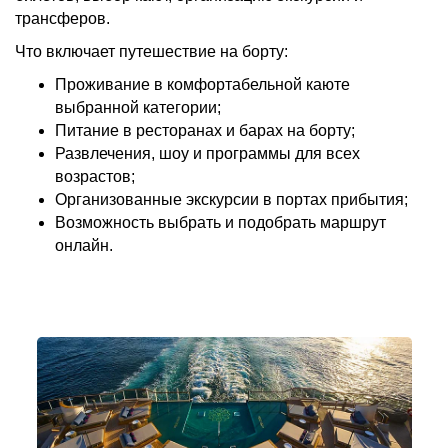
трансферов.
Что включает путешествие на борту:
Проживание в комфортабельной каюте
выбранной категории;
Питание в ресторанах и барах на борту;
Развлечения, шоу и программы для всех
возрастов;
Организованные экскурсии в портах прибытия;
Возможность выбрать и подобрать маршрут
онлайн.