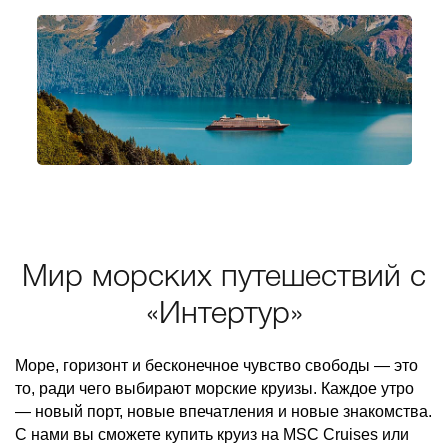
Мир морских путешествий с
«Интертур»
Море, горизонт и бесконечное чувство свободы — это
то, ради чего выбирают морские круизы. Каждое утро
— новый порт, новые впечатления и новые знакомства.
С нами вы сможете купить круиз на MSC Cruises или