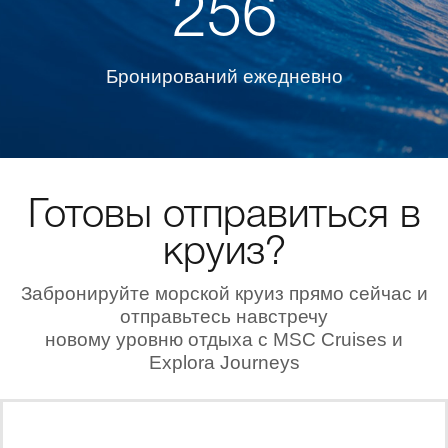
256
Бронирований ежедневно
Готовы отправиться в
круиз?
Забронируйте морской круиз прямо сейчас и
отправьтесь навстречу
новому уровню отдыха с MSC Cruises и
Explora Journeys