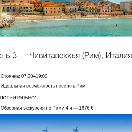
нь 3 — Чивитавеккья (Рим), Италия
Стоянка: 07:00–19:00
Идеальная возможность посетить Рим.
полнительно:
Обзорная экскурсия по Риму, 4 ч — 1676 €